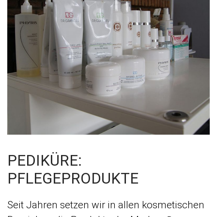
PEDIKÜRE:
PFLEGEPRODUKTE
Seit Jahren setzen wir in allen kosmetischen