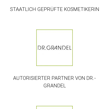
STAATLICH GEPRÜFTE KOSMETIKERIN
AUTORISIERTER PARTNER VON DR.-
GRANDEL