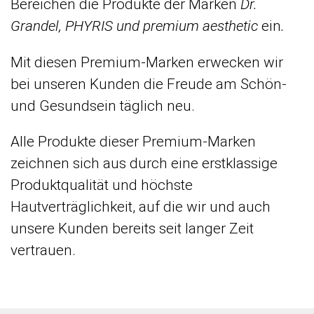
Bereichen die Produkte der Marken
Dr.
Grandel, PHYRIS und premium aesthetic
ein
.
Mit diesen Premium-Marken erwecken wir
bei unseren Kunden die Freude am Schön-
und Gesundsein täglich neu.
Alle Produkte dieser Premium-Marken
zeichnen sich aus durch eine erstklassige
Produktqualität und höchste
Hautverträglichkeit, auf die wir und auch
unsere Kunden bereits seit langer Zeit
vertrauen.