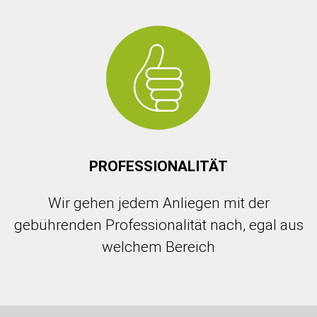
PROFESSIONALITÄT
Wir gehen jedem Anliegen mit der
gebührenden Professionalität nach, egal aus
welchem Bereich