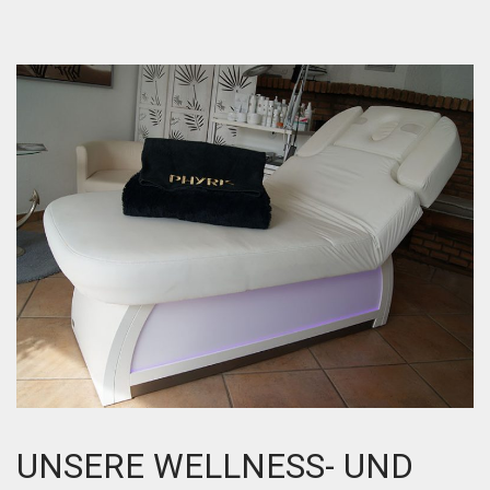
UNSERE WELLNESS- UND