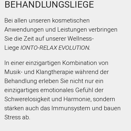
BEHANDLUNGSLIEGE
Bei allen unseren kosmetischen
Anwendungen und Leistungen verbringen
Sie die Zeit auf unserer Wellness-
Liege
IONTO-RELAX EVOLUTION.
In einer einzigartigen Kombination von
Musik- und Klangtherapie während der
Behandlung erleben Sie nicht nur ein
einzigartiges emotionales Gefühl der
Schwerelosigkeit und Harmonie, sondern
stärken auch das Immunsystem und bauen
Stress ab.