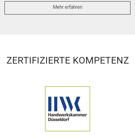
Mehr erfahren
ZERTIFIZIERTE KOMPETENZ