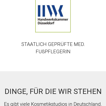
STAATLICH GEPRÜFTE MED.
FUßPFLEGERIN
DINGE, FÜR DIE WIR STEHEN
Es gibt viele Kosmetikstudios in Deutschland.