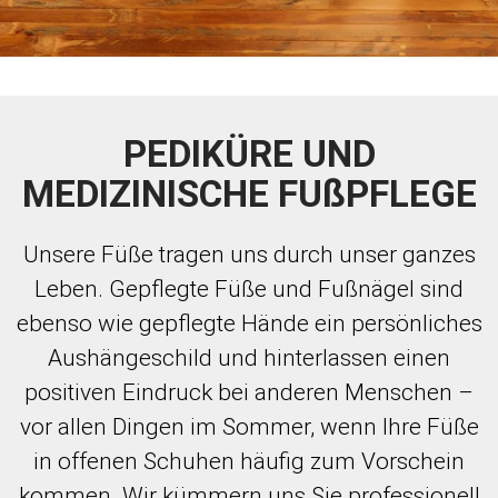
PEDIKÜRE UND
MEDIZINISCHE FUßPFLEGE
Unsere Füße tragen uns durch unser ganzes
Leben. Gepflegte Füße und Fußnägel sind
ebenso wie gepflegte Hände ein persönliches
Aushängeschild und hinterlassen einen
positiven Eindruck bei anderen Menschen –
vor allen Dingen im Sommer, wenn Ihre Füße
in offenen Schuhen häufig zum Vorschein
kommen. Wir kümmern uns Sie professionell