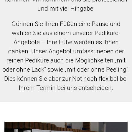
und mit viel Hingabe.
Gönnen Sie Ihren Füßen eine Pause und
wählen Sie aus einem unserer Pediküre-
Angebote – Ihre Füße werden es Ihnen
danken. Unser Angebot umfasst neben der
reinen Pediküre auch die Möglichkeiten „mit
oder ohne Lack“ sowie „mit oder ohne Peeling“.
Dies können Sie aber zur Not noch flexibel bei
Ihrem Termin bei uns entscheiden.