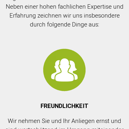
Neben einer hohen fachlichen Expertise und
Erfahrung zeichnen wir uns insbesondere
durch folgende Dinge aus:
FREUNDLICHKEIT
Wir nehmen Sie und Ihr Anliegen ernst und