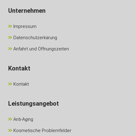
Unternehmen
Impressum
Datenschutzerkärung
Anfahrt und Öffnungszeiten
Kontakt
Kontakt
Leistungsangebot
Anti-Aging
Kosmetische Problemfelder