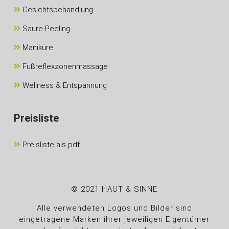
Gesichtsbehandlung
Säure-Peeling
Maniküre
Fußreflexzonenmassage
Wellness & Entspannung
Preisliste
Preisliste als pdf
© 2021 HAUT & SINNE
Alle verwendeten Logos und Bilder sind
eingetragene Marken ihrer jeweiligen Eigentümer